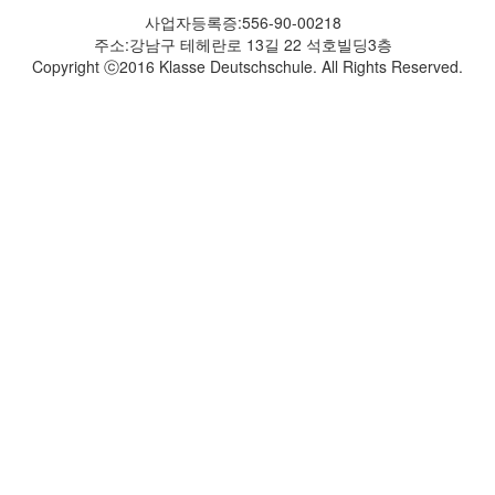
사업자등록증:556-90-00218
주소:강남구 테헤란로 13길 22 석호빌딩3층
Copyright ⓒ2016 Klasse Deutschschule. All Rights Reserved.