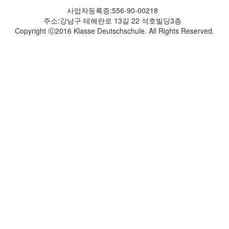
사업자등록증:556-90-00218
주소:강남구 테헤란로 13길 22 석호빌딩3층
Copyright ⓒ2016 Klasse Deutschschule. All Rights Reserved.