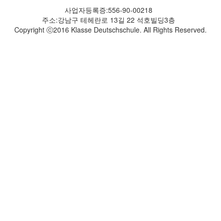
사업자등록증:556-90-00218
주소:강남구 테헤란로 13길 22 석호빌딩3층
Copyright ⓒ2016 Klasse Deutschschule. All Rights Reserved.